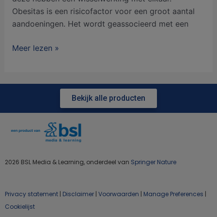
Obesitas is een risicofactor voor een groot aantal
aandoeningen. Het wordt geassocieerd met een
Meer lezen »
Bekijk alle producten
2026 BSL Media & Learning, onderdeel van
Springer Nature
Privacy statement
|
Disclaimer
|
Voorwaarden
|
Manage Preferences
|
Cookielijst