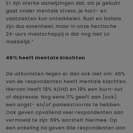
Er zijn sterke aanwijzingen dat, als je gebukt
gaat onder mentale stress, je hart- en
vaatziekten kun ontwikkelen. Rust en balans
zijn dus essentieel, maar in onze hectische
24-uurs maatschappij is dat nog niet zo
makkelijk.”
46% heeft mentale klachten
De uitkomsten liegen er dan ook niet om: 46%
van de respondenten heeft mentale klachten.
Hiervan heeft 18% ADHD en 19% een burn-out
of depressie. Nog eens 11% geeft aan (ook)
een angst- en/of paniekstoornis te hebben.
Ook geven opvallend veel respondenten aan
vermoeid te zijn: 69% worstelt hiermee. Op
een enkeling na geven álle respondenten aan