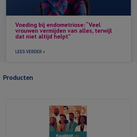
Voeding bij endometriose: “Veel
vrouwen vermijden van alles, terwijl
dat niet altijd helpt”
LEES VERDER »
Producten