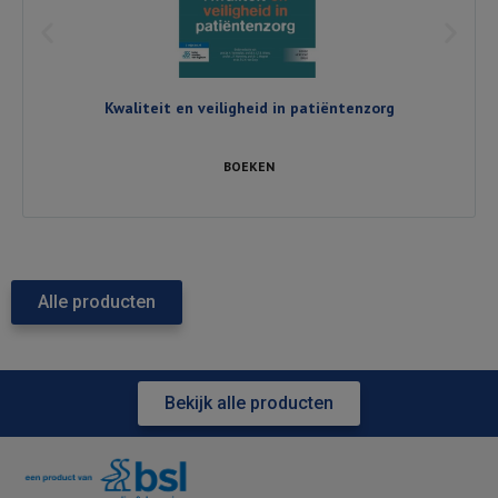
Kwaliteit en veiligheid in patiëntenzorg
BOEKEN
Alle producten
Bekijk alle producten