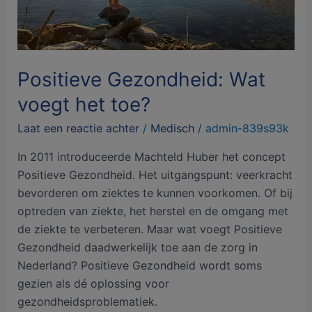
Positieve Gezondheid: Wat
voegt het toe?
Laat een reactie achter
/
Medisch
/
admin-839s93k
In 2011 introduceerde Machteld Huber het concept
Positieve Gezondheid. Het uitgangspunt: veerkracht
bevorderen om ziektes te kunnen voorkomen. Of bij
optreden van ziekte, het herstel en de omgang met
de ziekte te verbeteren. Maar wat voegt Positieve
Gezondheid daadwerkelijk toe aan de zorg in
Nederland? Positieve Gezondheid wordt soms
gezien als dé oplossing voor
gezondheidsproblematiek.