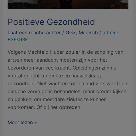
Positieve Gezondheid
Laat een reactie achter
/
GGZ
,
Medisch
/
admin-
839s93k
Volgens Machteld Huber zou er in de scholing van
artsen meer aandacht moeten zijn voor het
bevorderen van veerkracht. Opleidingen zijn nu
vooral gericht op ziekte en nauwelijks op
gezondheid. Niet wachten tot iemand ziek wordt en
diegene vervolgens behandelen, maar breder kijken
en denken, om meerdere ziektes te kunnen
voorkomen. Of bij het optreden
Meer lezen »