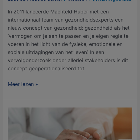
In 2011 lanceerde Machteld Huber met een
internationaal team van gezondheidsexperts een
nieuw concept van gezondheid: gezondheid als het
‘vermogen om je aan te passen en je eigen regie te
voeren in het licht van de fysieke, emotionele en
sociale uitdagingen van het leven’. In een
vervolgonderzoek onder allerlei stakeholders is dit
concept geoperationaliseerd tot
Meer lezen »
Behandelaren,
vergeet
jezelf
niet!