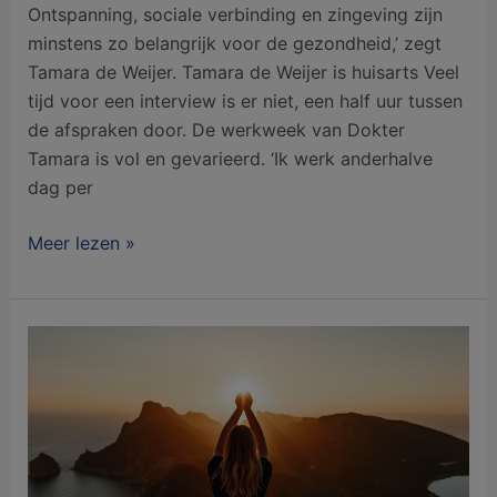
Ontspanning, sociale verbinding en zingeving zijn
minstens zo belangrijk voor de gezondheid,’ zegt
Tamara de Weijer. Tamara de Weijer is huisarts Veel
tijd voor een interview is er niet, een half uur tussen
de afspraken door. De werkweek van Dokter
Tamara is vol en gevarieerd. ‘Ik werk anderhalve
dag per
Meer lezen »
Positieve
Gezondheid