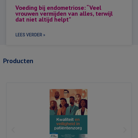
Voeding bij endometriose: “Veel
vrouwen vermijden van alles, terwijl
dat niet altijd helpt”
LEES VERDER »
Producten