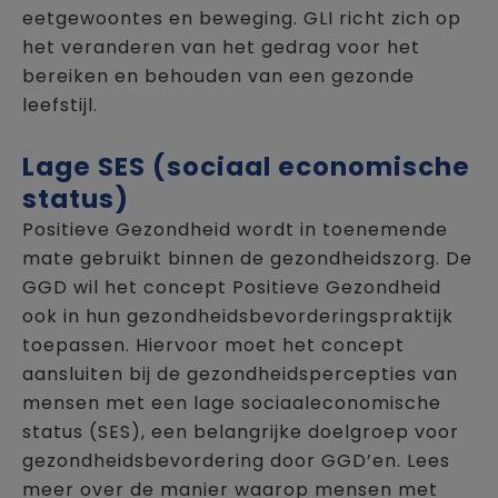
eetgewoontes en beweging. GLI richt zich op
het veranderen van het gedrag voor het
bereiken en behouden van een gezonde
leefstijl.
Lage SES (sociaal economische
status)
Positieve Gezondheid wordt in toenemende
mate gebruikt binnen de gezondheidszorg. De
GGD wil het concept Positieve Gezondheid
ook in hun gezondheidsbevorderingspraktijk
toepassen. Hiervoor moet het concept
aansluiten bij de gezondheidspercepties van
mensen met een lage sociaaleconomische
status (SES), een belangrijke doelgroep voor
gezondheidsbevordering door GGD’en. Lees
meer over de manier waarop mensen met