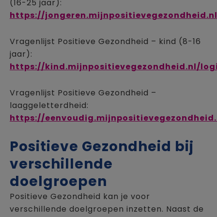
(16-25 jaar):
https://jongeren.mijnpositievegezondheid.nl
Vragenlijst Positieve Gezondheid – kind (8-16
jaar):
https://kind.mijnpositievegezondheid.nl/log
Vragenlijst Positieve Gezondheid –
laaggeletterdheid:
https://eenvoudig.mijnpositievegezondheid.
Positieve Gezondheid bij
verschillende
doelgroepen
Positieve Gezondheid kan je voor
verschillende doelgroepen inzetten. Naast de