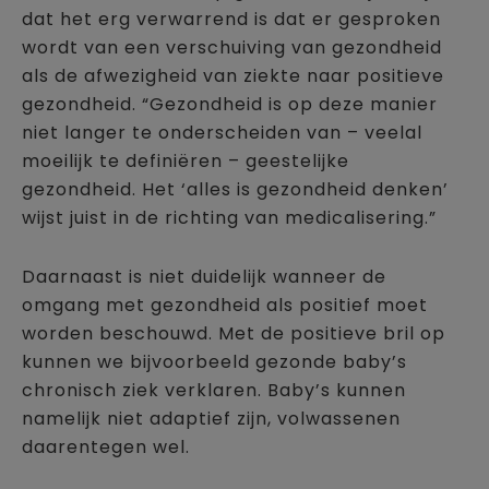
dat het erg verwarrend is dat er gesproken
wordt van een verschuiving van gezondheid
als de afwezigheid van ziekte naar positieve
gezondheid. “Gezondheid is op deze manier
niet langer te onderscheiden van – veelal
moeilijk te definiëren – geestelijke
gezondheid. Het ‘alles is gezondheid denken’
wijst juist in de richting van medicalisering.”
Daarnaast is niet duidelijk wanneer de
omgang met gezondheid als positief moet
worden beschouwd. Met de positieve bril op
kunnen we bijvoorbeeld gezonde baby’s
chronisch ziek verklaren. Baby’s kunnen
namelijk niet adaptief zijn, volwassenen
daarentegen wel.