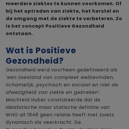
meerdere ziektes te kunnen voorkomen. Of
bij het optreden van ziekte, het herstel en
de omgang met de ziekte te verbeteren. Zo
is het concept Positieve Gezondheid
ontstaan.
Wat is Positieve
Gezondheid?
Gezondheid werd voorheen gedefinieerd als
‘een toestand van compleet welbevinden,
lichamelijk, psychisch en sociaal en niet de
afwezigheid van ziekte en gebreken’.
Machteld Huber constateerde dat de
idealistische maar statische definitie van
WHO uit 1948 geen relatie heeft met zoiets
dynamisch als veerkracht. De