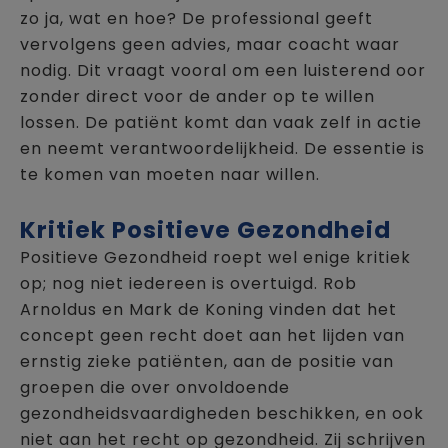
zo ja, wat en hoe? De professional geeft
vervolgens geen advies, maar coacht waar
nodig. Dit vraagt vooral om een luisterend oor
zonder direct voor de ander op te willen
lossen. De patiënt komt dan vaak zelf in actie
en neemt verantwoordelijkheid. De essentie is
te komen van moeten naar willen.
Kritiek Positieve Gezondheid
Positieve Gezondheid roept wel enige kritiek
op; nog niet iedereen is overtuigd. Rob
Arnoldus en Mark de Koning vinden dat het
concept geen recht doet aan het lijden van
ernstig zieke patiënten, aan de positie van
groepen die over onvoldoende
gezondheidsvaardigheden beschikken, en ook
niet aan het recht op gezondheid. Zij schrijven