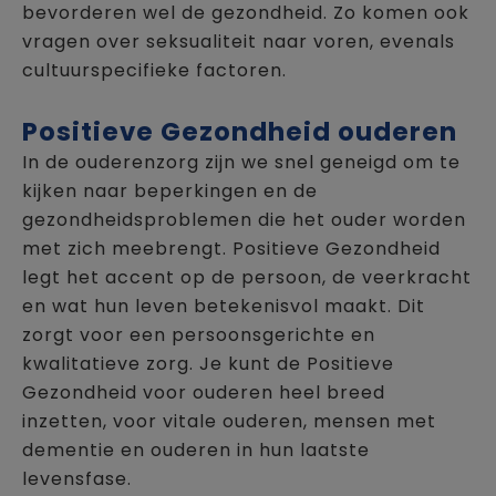
bevorderen wel de gezondheid. Zo komen ook
vragen over seksualiteit naar voren, evenals
cultuurspecifieke factoren.
Positieve Gezondheid ouderen
In de ouderenzorg zijn we snel geneigd om te
kijken naar beperkingen en de
gezondheidsproblemen die het ouder worden
met zich meebrengt. Positieve Gezondheid
legt het accent op de persoon, de veerkracht
en wat hun leven betekenisvol maakt. Dit
zorgt voor een persoonsgerichte en
kwalitatieve zorg. Je kunt de Positieve
Gezondheid voor ouderen heel breed
inzetten, voor vitale ouderen, mensen met
dementie en ouderen in hun laatste
levensfase.