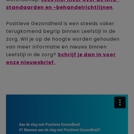
standaarden en -behandelrichtlijnen
.
Positieve Gezondheid is een steeds vaker
terugkomend begrip binnen Leefstijl in de
zorg. Wil je op de hoogte worden gehouden
van meer informatie en nieuws binnen
Leefstijl in de zorg?
Schrijf je dan in voor
onze nieuwsbrief.