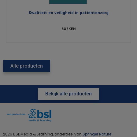
Kwaliteit en veiligheid in patiëntenzorg
BOEKEN
Alle producten
Bekijk alle producten
2026 BSL Media & Learning, onderdeel van
Springer Nature