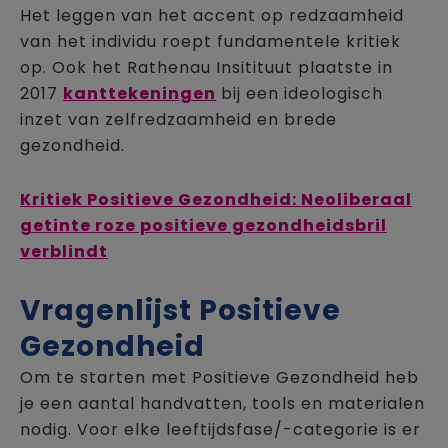
Het leggen van het accent op redzaamheid
van het individu roept fundamentele kritiek
op. Ook het Rathenau Insitituut plaatste in
2017
kanttekeningen
bij een ideologisch
inzet van zelfredzaamheid en brede
gezondheid.
Kritiek Positieve Gezondheid: Neoliberaal
getinte roze positieve gezondheidsbril
verblindt
Vragenlijst Positieve
Gezondheid
Om te starten met Positieve Gezondheid heb
je een aantal handvatten, tools en materialen
nodig. Voor elke leeftijdsfase/-categorie is er