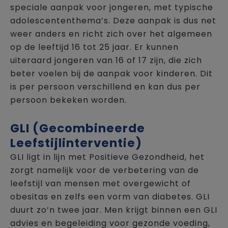
speciale aanpak voor jongeren, met typische
adolescententhema’s. Deze aanpak is dus net
weer anders en richt zich over het algemeen
op de leeftijd 16 tot 25 jaar. Er kunnen
uiteraard jongeren van 16 of 17 zijn, die zich
beter voelen bij de aanpak voor kinderen. Dit
is per persoon verschillend en kan dus per
persoon bekeken worden.
GLI (Gecombineerde
Leefstijlinterventie)
GLI ligt in lijn met Positieve Gezondheid, het
zorgt namelijk voor de verbetering van de
leefstijl van mensen met overgewicht of
obesitas en zelfs een vorm van diabetes. GLI
duurt zo’n twee jaar. Men krijgt binnen een GLI
advies en begeleiding voor gezonde voeding,