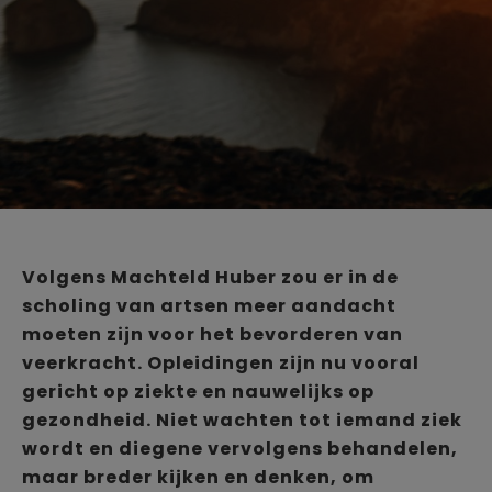
Volgens Machteld Huber zou er in de
scholing van artsen meer aandacht
moeten zijn voor het bevorderen van
veerkracht. Opleidingen zijn nu vooral
gericht op ziekte en nauwelijks op
gezondheid. Niet wachten tot iemand ziek
wordt en diegene vervolgens behandelen,
maar breder kijken en denken, om