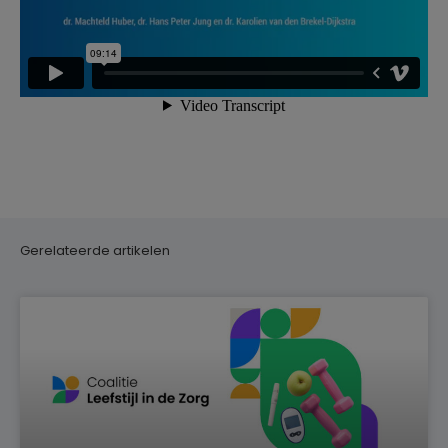
Gerelateerde artikelen