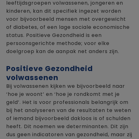
leeftijdsgroepen volwassenen, jongeren en
kinderen, kan dit specifiek ingezet worden
voor bijvoorbeeld mensen met overgewicht
of diabetes, of een lage sociale economische
status. Positieve Gezondheid is een
persoonsgerichte methode; voor elke
doelgroep kan de aanpak net anders zijn.
Positieve Gezondheid
volwassenen
Bij volwassenen kijken we bijvoorbeeld naar
‘hoe je woont’ en ‘hoe je rondkomt met je
geld’. Het is voor professionals belangrijk om
bij het analyseren van de resultaten te weten
of iemand bijvoorbeeld dakloos is of schulden
heeft. Dit noemen we determinanten. Dit zijn
dus geen indicatoren van gezondheid, maar zij