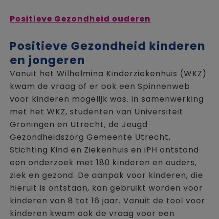
Positieve Gezondheid ouderen
Positieve Gezondheid kinderen
en jongeren
Vanuit het Wilhelmina Kinderziekenhuis (WKZ)
kwam de vraag of er ook een Spinnenweb
voor kinderen mogelijk was. In samenwerking
met het WKZ, studenten van Universiteit
Groningen en Utrecht, de Jeugd
Gezondheidszorg Gemeente Utrecht,
Stichting Kind en Ziekenhuis en iPH ontstond
een onderzoek met 180 kinderen en ouders,
ziek en gezond. De aanpak voor kinderen, die
hieruit is ontstaan, kan gebruikt worden voor
kinderen van 8 tot 16 jaar. Vanuit de tool voor
kinderen kwam ook de vraag voor een