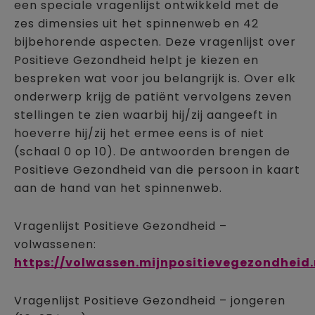
een speciale vragenlijst ontwikkeld met de
zes dimensies uit het spinnenweb en 42
bijbehorende aspecten. Deze vragenlijst over
Positieve Gezondheid helpt je kiezen en
bespreken wat voor jou belangrijk is. Over elk
onderwerp krijg de patiënt vervolgens zeven
stellingen te zien waarbij hij/zij aangeeft in
hoeverre hij/zij het ermee eens is of niet
(schaal 0 op 10). De antwoorden brengen de
Positieve Gezondheid van die persoon in kaart
aan de hand van het spinnenweb.
Vragenlijst Positieve Gezondheid –
volwassenen:
https://volwassen.mijnpositievegezondheid.
Vragenlijst Positieve Gezondheid – jongeren