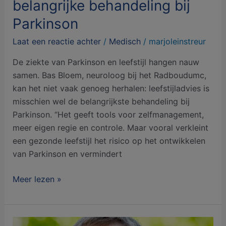
belangrijke behandeling bij
Parkinson
Laat een reactie achter
/
Medisch
/
marjoleinstreur
De ziekte van Parkinson en leefstijl hangen nauw
samen. Bas Bloem, neuroloog bij het Radboudumc,
kan het niet vaak genoeg herhalen: leefstijladvies is
misschien wel de belangrijkste behandeling bij
Parkinson. “Het geeft tools voor zelfmanagement,
meer eigen regie en controle. Maar vooral verkleint
een gezonde leefstijl het risico op het ontwikkelen
van Parkinson en vermindert
Meer lezen »
Leefstijl