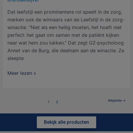
Dat leefstijl een prominentere rol speelt in de zorg,
merken ook de winnaars van de Leefstijl in de zorg-
winactie. “Niet als een heilig moeten, het hoeft niet
perfect: het gaat om samen met de patiënt kijken
naar wat hem zou lukken.” Dat zegt GZ-psycholoog
Annet van de Burg, die deelnam aan de winactie. Ze
sleepte
Meer lezen »
Volgende
→
1
2
Bekijk alle producten