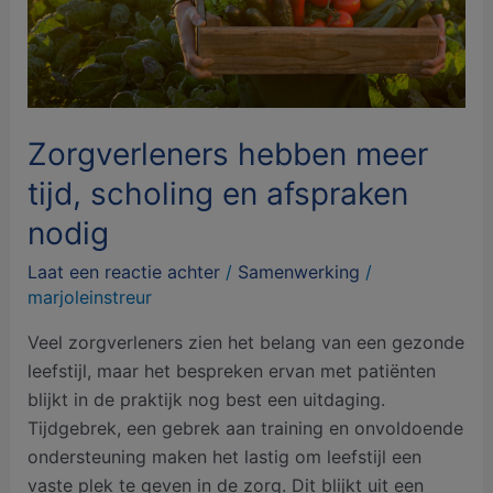
afspraken
nodig
Zorgverleners hebben meer
tijd, scholing en afspraken
nodig
Laat een reactie achter
/
Samenwerking
/
marjoleinstreur
Veel zorgverleners zien het belang van een gezonde
leefstijl, maar het bespreken ervan met patiënten
blijkt in de praktijk nog best een uitdaging.
Tijdgebrek, een gebrek aan training en onvoldoende
ondersteuning maken het lastig om leefstijl een
vaste plek te geven in de zorg. Dit blijkt uit een