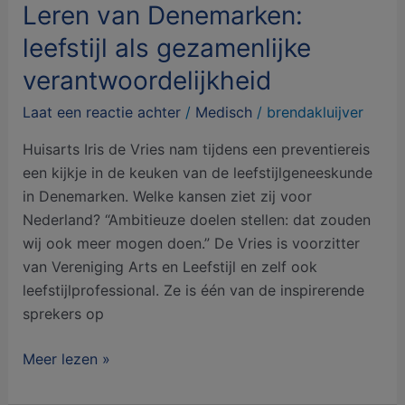
Leren van Denemarken:
leefstijl als gezamenlijke
verantwoordelijkheid
Laat een reactie achter
/
Medisch
/
brendakluijver
Huisarts Iris de Vries nam tijdens een preventiereis
een kijkje in de keuken van de leefstijlgeneeskunde
in Denemarken. Welke kansen ziet zij voor
Nederland? “Ambitieuze doelen stellen: dat zouden
wij ook meer mogen doen.” De Vries is voorzitter
van Vereniging Arts en Leefstijl en zelf ook
leefstijlprofessional. Ze is één van de inspirerende
sprekers op
Meer lezen »