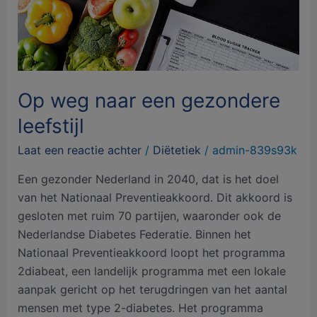
Op weg naar een gezondere
leefstijl
Laat een reactie achter
/
Diëtetiek
/
admin-839s93k
Een gezonder Nederland in 2040, dat is het doel
van het Nationaal Preventieakkoord. Dit akkoord is
gesloten met ruim 70 partijen, waaronder ook de
Nederlandse Diabetes Federatie. Binnen het
Nationaal Preventieakkoord loopt het programma
2diabeat, een landelijk programma met een lokale
aanpak gericht op het terugdringen van het aantal
mensen met type 2-diabetes. Het programma