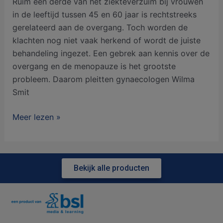
Ruim een derde van het ziekteverzuim bij vrouwen
in de leeftijd tussen 45 en 60 jaar is rechtstreeks
gerelateerd aan de overgang. Toch worden de
klachten nog niet vaak herkend of wordt de juiste
behandeling ingezet. Een gebrek aan kennis over de
overgang en de menopauze is het grootste
probleem. Daarom pleitten gynaecologen Wilma
Smit
Meer lezen »
Bekijk alle producten