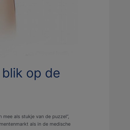
 blik op de
 mee als stukje van de puzzel”,
sumentenmarkt als in de medische