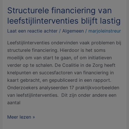
Structurele financiering van
leefstijlinterventies blijft lastig
Laat een reactie achter
/
Algemeen
/
marjoleinstreur
Leefstijlinterventies ondervinden vaak problemen bij
structurele financiering. Hierdoor is het soms
moeilijk om van start te gaan, of om initiatieven
verder op te schalen. De Coalitie in de Zorg heeft
knelpunten en succesfactoren van financiering in
kaart gebracht, en gepubliceerd in een rapport.
Onderzoekers analyseerden 17 praktijkvoorbeelden
van leefstijlinterventies. Dit zijn onder andere een
aantal
Meer lezen »