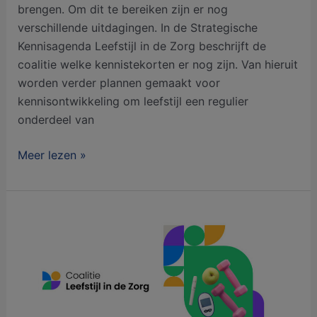
brengen. Om dit te bereiken zijn er nog
verschillende uitdagingen. In de Strategische
Kennisagenda Leefstijl in de Zorg beschrijft de
coalitie welke kennistekorten er nog zijn. Van hieruit
worden verder plannen gemaakt voor
kennisontwikkeling om leefstijl een regulier
onderdeel van
Meer lezen »
Coalitie
Leefstijl
in
de
Zorg
wil