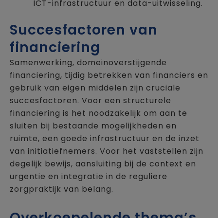
ICT-infrastructuur en data-uitwisseling.
Succesfactoren van
financiering
Samenwerking, domeinoverstijgende
financiering, tijdig betrekken van financiers en
gebruik van eigen middelen zijn cruciale
succesfactoren. Voor een structurele
financiering is het noodzakelijk om aan te
sluiten bij bestaande mogelijkheden en
ruimte, een goede infrastructuur en de inzet
van initiatiefnemers. Voor het vaststellen zijn
degelijk bewijs, aansluiting bij de context en
urgentie en integratie in de reguliere
zorgpraktijk van belang.
Overkoepelende thema’s