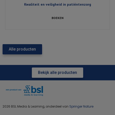
Kwaliteit en veiligheid in patiëntenzorg
BOEKEN
Alle producten
Bekijk alle producten
2026 BSL Media & Learning, onderdeel van
Springer Nature