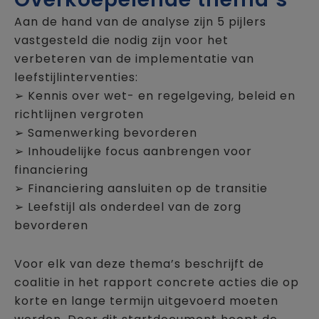
Aan de hand van de analyse zijn 5 pijlers
vastgesteld die nodig zijn voor het
verbeteren van de implementatie van
leefstijlinterventies:
➢ Kennis over wet- en regelgeving, beleid en
richtlijnen vergroten
➢ Samenwerking bevorderen
➢ Inhoudelijke focus aanbrengen voor
financiering
➢ Financiering aansluiten op de transitie
➢ Leefstijl als onderdeel van de zorg
bevorderen
Voor elk van deze thema’s beschrijft de
coalitie in het rapport concrete acties die op
korte en lange termijn uitgevoerd moeten