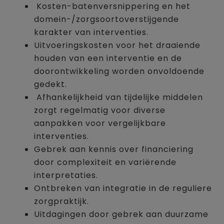
Kosten-batenversnippering en het
domein-/zorgsoortoverstijgende
karakter van interventies.
Uitvoeringskosten voor het draaiende
houden van een interventie en de
doorontwikkeling worden onvoldoende
gedekt.
Afhankelijkheid van tijdelijke middelen
zorgt regelmatig voor diverse
aanpakken voor vergelijkbare
interventies.
Gebrek aan kennis over financiering
door complexiteit en variërende
interpretaties.
Ontbreken van integratie in de reguliere
zorgpraktijk.
Uitdagingen door gebrek aan duurzame