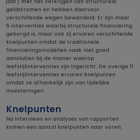
jaar) met het verkrijgen van structurele
geldstromen en hebben daarvoor
verschillende wegen bewandeld. Er zijn maar
6 interventies waarbij structurele financiering
geborgd is, maar ook zij ervaren verschillende
knelpunten omdat de traditionele
financieringsmodellen vaak niet goed
aansluiten bij de manier waarop
leefstijlinterventies zijn ingericht. De overige 11
leefstijlinterventies ervaren knelpunten
omdat ze afhankelijk zijn van tijdelijke
investeringen.
Knelpunten
Na interviews en analyses van rapporten
komen een aantal knelpunten naar voren.