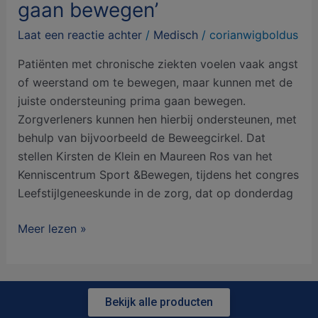
gaan bewegen’
Laat een reactie achter
/
Medisch
/
corianwigboldus
Patiënten met chronische ziekten voelen vaak angst
of weerstand om te bewegen, maar kunnen met de
juiste ondersteuning prima gaan bewegen.
Zorgverleners kunnen hen hierbij ondersteunen, met
behulp van bijvoorbeeld de Beweegcirkel. Dat
stellen Kirsten de Klein en Maureen Ros van het
Kenniscentrum Sport &Bewegen, tijdens het congres
Leefstijlgeneeskunde in de zorg, dat op donderdag
Meer lezen »
Bekijk alle producten