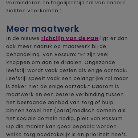
verminderen en tegelijkertijd tal van andere
ziekten voorkomen.”
Meer maatwerk
In de nieuwe
richtlijn van de PON
ligt er dan
ook meer nadruk op maatwerk bij de
behandeling. Van Rossum: “Er zijn veel
knoppen om aan te draaien. Ongezonde
leefstijl wordt vaak gezien als enige oorzaak.
Leefstijl speelt vaak een belangrijke rol maar
is zeker niet de enige oorzaak.” Daarom is
maatwerk en een betere verbinding tussen
het bestaande aanbod van zorg of hulp
binnen zowel het (para)medisch domein als
het sociale domein nodig, pleit van Rossum.
Op die manier kan goed bepaald worden
welke zorg noodzakelijk is en prioriteit heeft.