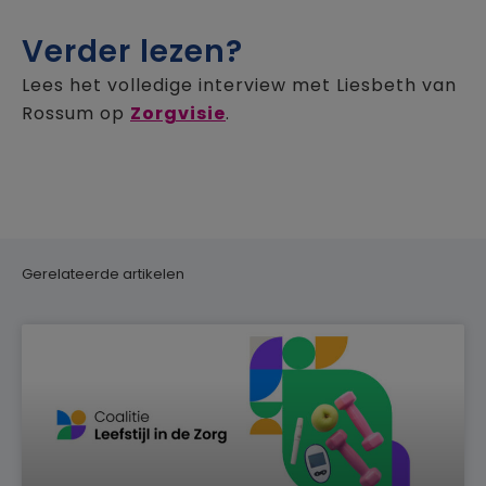
Verder lezen?
Lees het volledige interview met Liesbeth van
Rossum op
Zorgvisie
.
Gerelateerde artikelen