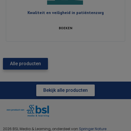
Kwaliteit en veiligheid in patiëntenzorg
BOEKEN
Alle producten
Bekijk alle producten
2026 BSL Media & Learning, onderdeel van
Springer Nature