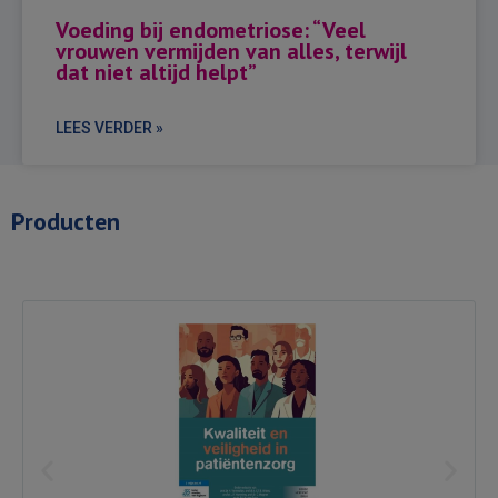
Voeding bij endometriose: “Veel
vrouwen vermijden van alles, terwijl
dat niet altijd helpt”
LEES VERDER »
Producten