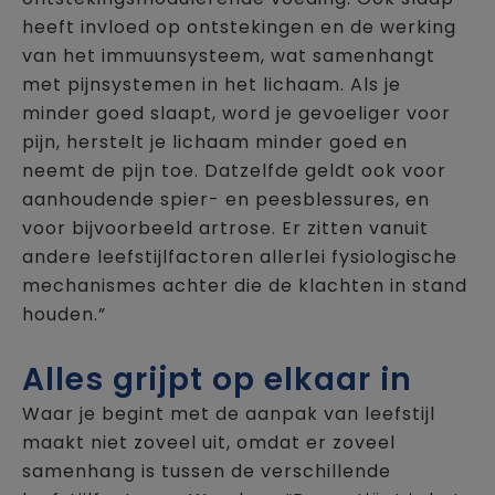
heeft invloed op ontstekingen en de werking
van het immuunsysteem, wat samenhangt
met pijnsystemen in het lichaam. Als je
minder goed slaapt, word je gevoeliger voor
pijn, herstelt je lichaam minder goed en
neemt de pijn toe. Datzelfde geldt ook voor
aanhoudende spier- en peesblessures, en
voor bijvoorbeeld artrose. Er zitten vanuit
andere leefstijlfactoren allerlei fysiologische
mechanismes achter die de klachten in stand
houden.”
Alles grijpt op elkaar in
Waar je begint met de aanpak van leefstijl
maakt niet zoveel uit, omdat er zoveel
samenhang is tussen de verschillende