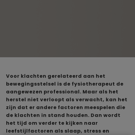
Voor klachten gerelateerd aan het
bewegingsstelsel is de fysiotherapeut de
aangewezen professional. Maar als het
herstel niet verloopt als verwacht, kan het
zijn dat er andere factoren meespelen die
de klachten in stand houden. Dan wordt
het tijd om verder te kijken naar
leefstijlfactoren als slaap, stress en