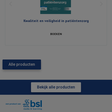
Kwaliteit en veiligheid in patiëntenzorg
BOEKEN
Alle producten
Bekijk alle producten