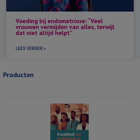
Voeding bij endometriose: “Veel
vrouwen vermijden van alles, terwijl
dat niet altijd helpt”
LEES VERDER »
Producten