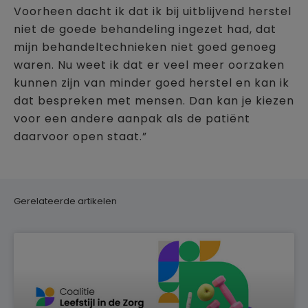
Voorheen dacht ik dat ik bij uitblijvend herstel
niet de goede behandeling ingezet had, dat
mijn behandeltechnieken niet goed genoeg
waren. Nu weet ik dat er veel meer oorzaken
kunnen zijn van minder goed herstel en kan ik
dat bespreken met mensen. Dan kan je kiezen
voor een andere aanpak als de patiënt
daarvoor open staat.”
Gerelateerde artikelen