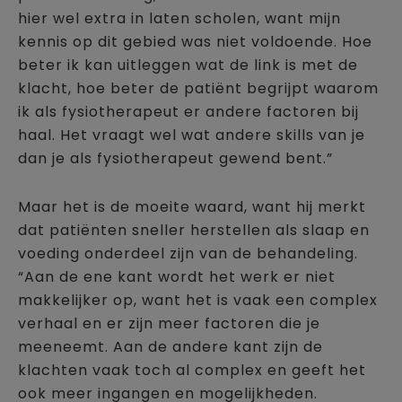
hier wel extra in laten scholen, want mijn
kennis op dit gebied was niet voldoende. Hoe
beter ik kan uitleggen wat de link is met de
klacht, hoe beter de patiënt begrijpt waarom
ik als fysiotherapeut er andere factoren bij
haal. Het vraagt wel wat andere skills van je
dan je als fysiotherapeut gewend bent.”
Maar het is de moeite waard, want hij merkt
dat patiënten sneller herstellen als slaap en
voeding onderdeel zijn van de behandeling.
“Aan de ene kant wordt het werk er niet
makkelijker op, want het is vaak een complex
verhaal en er zijn meer factoren die je
meeneemt. Aan de andere kant zijn de
klachten vaak toch al complex en geeft het
ook meer ingangen en mogelijkheden.