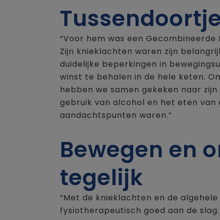
Tussendoortj
“Voor hem was een Gecombineerde Lee
Zijn knieklachten waren zijn belangri
duidelijke beperkingen in bewegingsu
winst te behalen in de hele keten. Om
hebben we samen gekeken naar zijn 
gebruik van alcohol en het eten van
aandachtspunten waren.”
Bewegen en 
tegelijk
“Met de knieklachten en de algehele
fysiotherapeutisch goed aan de slag.