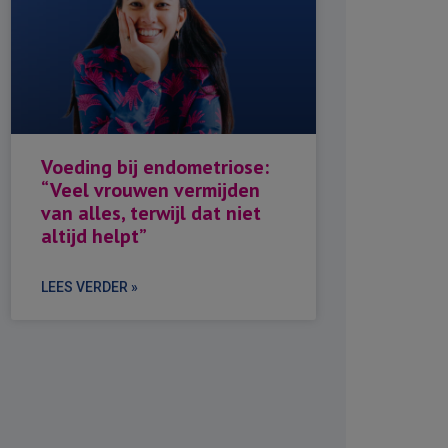
Voeding bij endometriose:
“Veel vrouwen vermijden
van alles, terwijl dat niet
altijd helpt”
LEES VERDER »