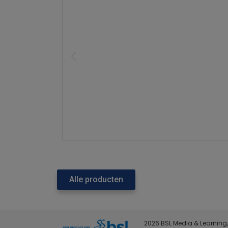
Alle producten
2026 BSL Media & Learning