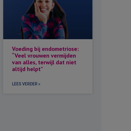
Voeding bij endometriose:
“Veel vrouwen vermijden
van alles, terwijl dat niet
altijd helpt”
LEES VERDER »