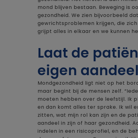
mond blijven bestaan. Beweging is 
gezondheid. We zien bijvoorbeeld dat
gewrichtsproblemen krijgen, die zich
grijpt alles in elkaar en we kunnen he
Laat de patiën
eigen aandeel
Mondgezondheid ligt niet op het bor
maar begint bij de mensen zelf. “Ied
moeten hebben over de leefstijl. Ik p
en dan komt alles ter sprake. Ik wil
zitten, wat mijn rol kan zijn en de p
aandeel in zijn of haar gezondheid. 
indelen in een risicoprofiel, en de b