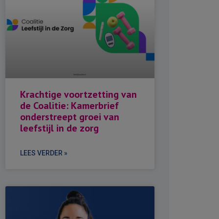
Krachtige voortzetting van
de Coalitie: Kamerbrief
onderstreept groei van
leefstijl in de zorg
LEES VERDER »