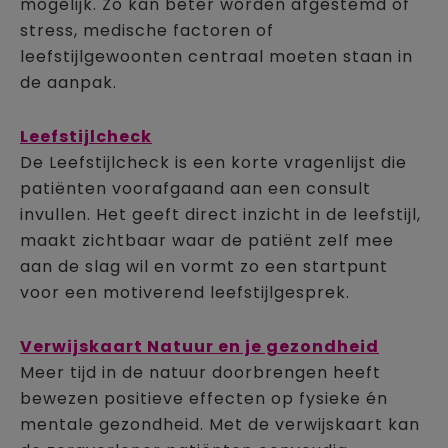
mogelijk. Zo kan beter worden afgestemd of
stress, medische factoren of
leefstijlgewoonten centraal moeten staan in
de aanpak.
Leefstijlcheck
De Leefstijlcheck is een korte vragenlijst die
patiënten voorafgaand aan een consult
invullen. Het geeft direct inzicht in de leefstijl,
maakt zichtbaar waar de patiënt zelf mee
aan de slag wil en vormt zo een startpunt
voor een motiverend leefstijlgesprek.
Verwijskaart Natuur en je gezondheid
Meer tijd in de natuur doorbrengen heeft
bewezen positieve effecten op fysieke én
mentale gezondheid. Met de verwijskaart kan