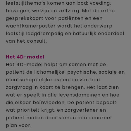
leefstijlthema’s komen aan bod: voeding,
bewegen, welzijn en zelfzorg. Met de extra
gesprekskaart voor patiënten en een
wachtkamerposter wordt het onderwerp
leefstijl laagdrempelig en natuurlijk onderdeel
van het consult.
Het 4D-model
Het 4D-model helpt om samen met de
patiënt de lichamelijke, psychische, sociale en
maatschappelijke aspecten van een
zorgvraag in kaart te brengen. Het laat zien
wat er speelt in alle levensdomeinen en hoe
die elkaar beïnvloeden. De patiënt bepaalt
wat prioriteit krijgt, en zorgverlener en
patiënt maken daar samen een concreet
plan voor.