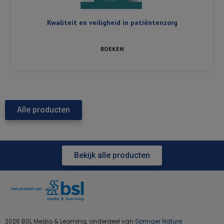
Kwaliteit en veiligheid in patiëntenzorg
BOEKEN
Alle producten
Bekijk alle producten
2026 BSL Media & Learning, onderdeel van
Springer Nature