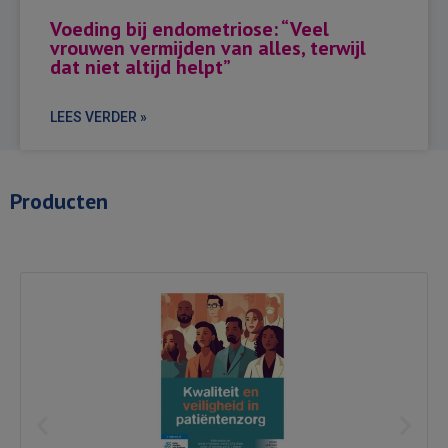
Voeding bij endometriose: “Veel
vrouwen vermijden van alles, terwijl
dat niet altijd helpt”
LEES VERDER »
Producten