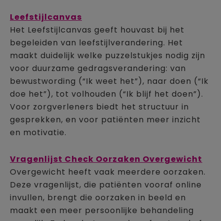
Leefstijlcanvas
Het Leefstijlcanvas geeft houvast bij het
begeleiden van leefstijlverandering. Het
maakt duidelijk welke puzzelstukjes nodig zijn
voor duurzame gedragsverandering: van
bewustwording (“Ik weet het”), naar doen (“Ik
doe het”), tot volhouden (“Ik blijf het doen”).
Voor zorgverleners biedt het structuur in
gesprekken, en voor patiënten meer inzicht
en motivatie.
Vragenlijst Check Oorzaken Overgewicht
Overgewicht heeft vaak meerdere oorzaken.
Deze vragenlijst, die patiënten vooraf online
invullen, brengt die oorzaken in beeld en
maakt een meer persoonlijke behandeling