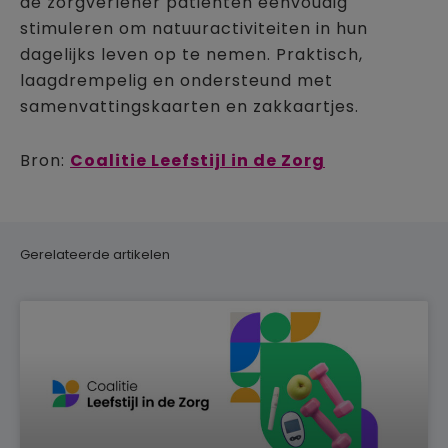
de zorgverlener patiënten eenvoudig
stimuleren om natuuractiviteiten in hun
dagelijks leven op te nemen. Praktisch,
laagdrempelig en ondersteund met
samenvattingskaarten en zakkaartjes.
Bron:
Coalitie Leefstijl in de Zorg
Gerelateerde artikelen