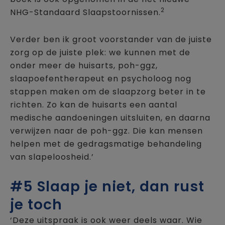
2
NHG-Standaard Slaapstoornissen.
Verder ben ik groot voorstander van de juiste
zorg op de juiste plek: we kunnen met de
onder meer de huisarts, poh-ggz,
slaapoefentherapeut en psycholoog nog
stappen maken om de slaapzorg beter in te
richten. Zo kan de huisarts een aantal
medische aandoeningen uitsluiten, en daarna
verwijzen naar de poh-ggz. Die kan mensen
helpen met de gedragsmatige behandeling
van slapeloosheid.’
#5 Slaap je niet, dan rust
je toch
‘Deze uitspraak is ook weer deels waar. Wie