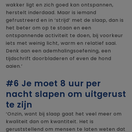
wakker ligt en zich goed kan ontspannen,
herstelt inderdaad. Maar is iemand
gefrustreerd en in ‘strijd’ met de slaap, dan is
het beter om op te staan en een
ontspannende activiteit te doen, bij voorkeur
iets met weinig licht, warm en relatief saai.
Denk aan een ademhalingsoefening, een
tijdschrift doorbladeren of even de hond
aaien.’
#6 Je moet 8 uur per
nacht slapen om uitgerust
te zijn
‘Onzin, want bij slaap gaat het veel meer om
kwaliteit dan om kwantiteit. Het is
geruststellend om mensen te laten weten dat