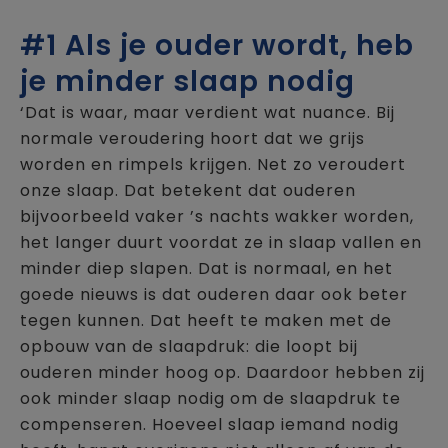
#1 Als je ouder wordt, heb
je minder slaap nodig
‘Dat is waar, maar verdient wat nuance. Bij
normale veroudering hoort dat we grijs
worden en rimpels krijgen. Net zo veroudert
onze slaap. Dat betekent dat ouderen
bijvoorbeeld vaker ’s nachts wakker worden,
het langer duurt voordat ze in slaap vallen en
minder diep slapen. Dat is normaal, en het
goede nieuws is dat ouderen daar ook beter
tegen kunnen. Dat heeft te maken met de
opbouw van de slaapdruk: die loopt bij
ouderen minder hoog op. Daardoor hebben zij
ook minder slaap nodig om de slaapdruk te
compenseren. Hoeveel slaap iemand nodig