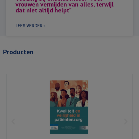
vrouwen vermijden van alles, terwijl
dat niet altijd helpt”
LEES VERDER »
Producten