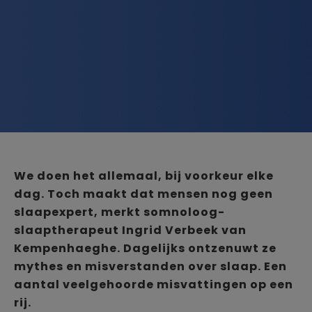
We doen het allemaal, bij voorkeur elke
dag. Toch maakt dat mensen nog geen
slaapexpert, merkt somnoloog-
slaaptherapeut Ingrid Verbeek van
Kempenhaeghe. Dagelijks ontzenuwt ze
mythes en misverstanden over slaap. Een
aantal veelgehoorde misvattingen op een
rij.