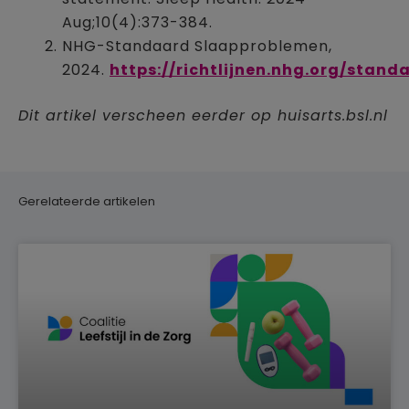
Aug;10(4):373-384.
NHG-Standaard Slaapproblemen,
2024.
https://richtlijnen.nhg.org/stan
Dit artikel verscheen eerder op huisarts.bsl.nl
Gerelateerde artikelen