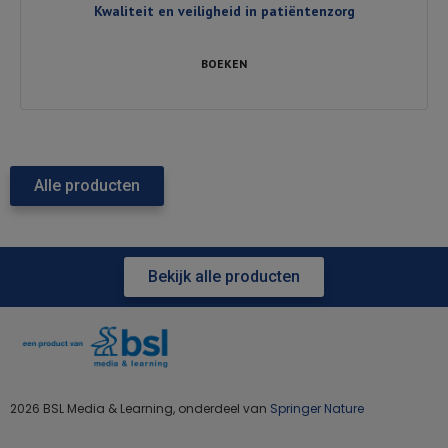
Kwaliteit en veiligheid in patiëntenzorg
BOEKEN
Alle producten
Bekijk alle producten
2026 BSL Media & Learning, onderdeel van
Springer Nature