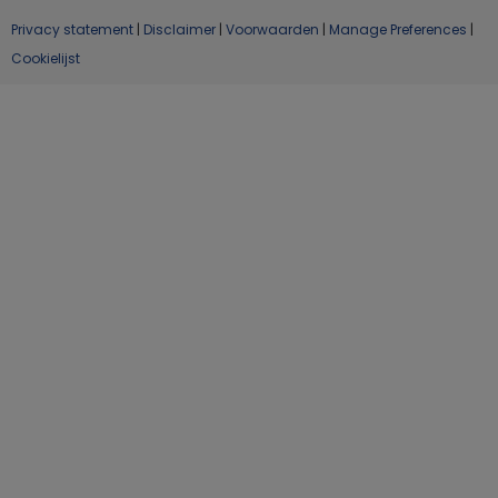
Privacy statement
|
Disclaimer
|
Voorwaarden
|
Manage Preferences
|
Cookielijst