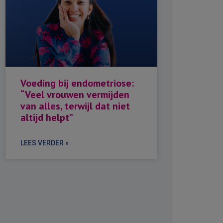
Voeding bij endometriose:
“Veel vrouwen vermijden
van alles, terwijl dat niet
altijd helpt”
LEES VERDER »