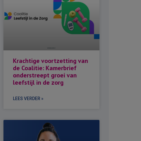
Krachtige voortzetting van
de Coalitie: Kamerbrief
onderstreept groei van
leefstijl in de zorg
LEES VERDER »