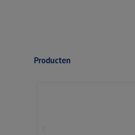
Producten