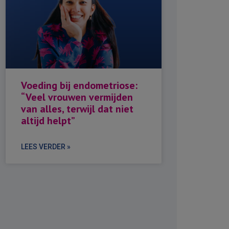
Voeding bij endometriose:
“Veel vrouwen vermijden
van alles, terwijl dat niet
altijd helpt”
LEES VERDER »