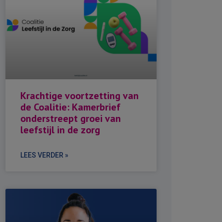
Krachtige voortzetting van
de Coalitie: Kamerbrief
onderstreept groei van
leefstijl in de zorg
LEES VERDER »