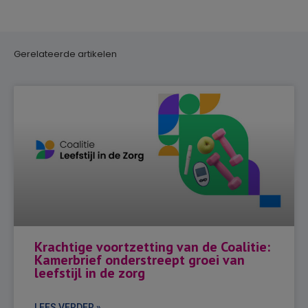
Gerelateerde artikelen
Krachtige voortzetting van de Coalitie:
Kamerbrief onderstreept groei van
leefstijl in de zorg
LEES VERDER »