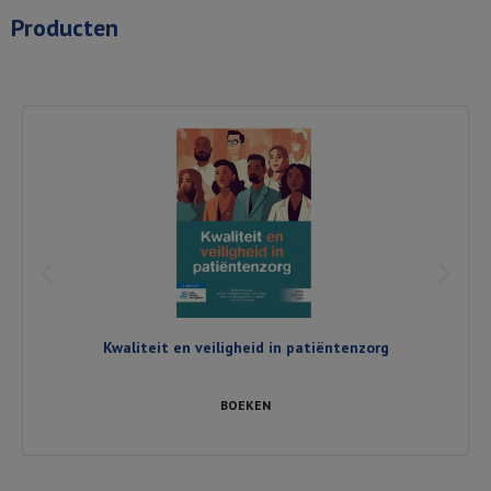
Producten
Kwaliteit en veiligheid in patiëntenzorg
BOEKEN