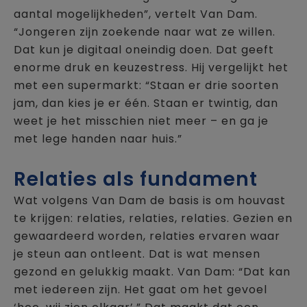
aantal mogelijkheden”, vertelt Van Dam.
“Jongeren zijn zoekende naar wat ze willen.
Dat kun je digitaal oneindig doen. Dat geeft
enorme druk en keuzestress. Hij vergelijkt het
met een supermarkt: “Staan er drie soorten
jam, dan kies je er één. Staan er twintig, dan
weet je het misschien niet meer – en ga je
met lege handen naar huis.”
Relaties als fundament
Wat volgens Van Dam de basis is om houvast
te krijgen: relaties, relaties, relaties. Gezien en
gewaardeerd worden, relaties ervaren waar
je steun aan ontleent. Dat is wat mensen
gezond en gelukkig maakt. Van Dam: “Dat kan
met iedereen zijn. Het gaat om het gevoel