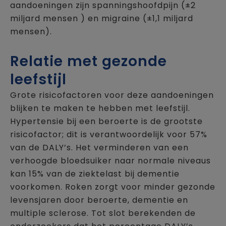
aandoeningen zijn spanningshoofdpijn (±2
miljard mensen ) en migraine (±1,1 miljard
mensen).
Relatie met gezonde
leefstijl
Grote risicofactoren voor deze aandoeningen
blijken te maken te hebben met leefstijl.
Hypertensie bij een beroerte is de grootste
risicofactor; dit is verantwoordelijk voor 57%
van de DALY’s. Het verminderen van een
verhoogde bloedsuiker naar normale niveaus
kan 15% van de ziektelast bij dementie
voorkomen. Roken zorgt voor minder gezonde
levensjaren door beroerte, dementie en
multiple sclerose. Tot slot berekenden de