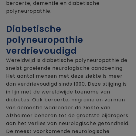
beroerte, dementie en diabetische
polyneuropathie.
Diabetische
polyneuropathie
verdrievoudigd
Wereldwijd is diabetische polyneuropathie de
snelst groeiende neurologische aandoening.
Het aantal mensen met deze ziekte is meer
dan verdrievoudigd sinds 1990. Deze stijging is
in lijn met de wereldwijde toename van
diabetes. Ook beroerte, migraine en vormen
van dementie waaronder de ziekte van
Alzheimer behoren tot de grootste bijdragers
aan het verlies van neurologische gezondheid.
De meest voorkomende neurologische