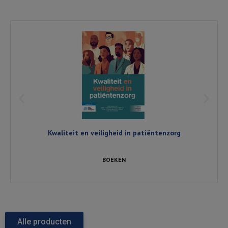
Kwaliteit en veiligheid in patiëntenzorg
BOEKEN
Alle producten