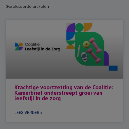
Gerelateerde artikelen
Krachtige voortzetting van de Coalitie:
Kamerbrief onderstreept groei van
leefstijl in de zorg
LEES VERDER »