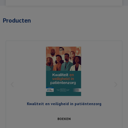
Producten
Kwaliteit en veiligheid in patiëntenzorg
BOEKEN