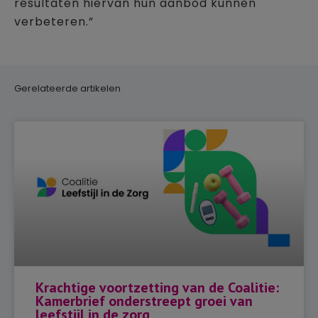
resultaten hiervan hun aanbod kunnen
verbeteren.”
Gerelateerde artikelen
Krachtige voortzetting van de Coalitie:
Kamerbrief onderstreept groei van
leefstijl in de zorg