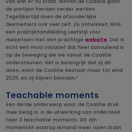
van wat er nu staat. Binnen de Coalitie gaan
de partijen hieraan verder werken.
Tegelijkertijd doen de afzonderlijke
deelnemers ook veel zelf. Zo ontwikkelt NHG
een praktijkhandleiding Leefstijl voor
Huisartsen met een prachtige
website
. Dat is
echt een mooi initiatief dat heel aanvullend is
op de beweging die we vanuit de Coalitie
ondersteunen. Het is belangrijk dat zij dit
doen, want de Coalitie bestaat maar tot eind
2025, en zij blijven bestaan.”
Teachable moments
Een derde onderwerp waar de Coalitie druk
mee bezig is, is de uitwerking van onderzoek
naar 3
teachable moments
. Dit zijn
momenten waarop iemand meer open staat