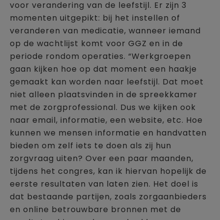
voor verandering van de leefstijl. Er zijn 3
momenten uitgepikt: bij het instellen of
veranderen van medicatie, wanneer iemand
op de wachtlijst komt voor GGZ en in de
periode rondom operaties. “Werkgroepen
gaan kijken hoe op dat moment een haakje
gemaakt kan worden naar leefstijl. Dat moet
niet alleen plaatsvinden in de spreekkamer
met de zorgprofessional. Dus we kijken ook
naar email, informatie, een website, etc. Hoe
kunnen we mensen informatie en handvatten
bieden om zelf iets te doen als zij hun
zorgvraag uiten? Over een paar maanden,
tijdens het congres, kan ik hiervan hopelijk de
eerste resultaten van laten zien. Het doel is
dat bestaande partijen, zoals zorgaanbieders
en online betrouwbare bronnen met de