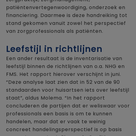
patiëntenvertegenwoordiging, onderzoek en
financiering. Daarmee is deze handreiking tot
stand gekomen vanuit zowel het perspectief
van zorgprofessionals als patiënten.
Leefstijl in richtlijnen
Een ander resultaat is de inventarisatie van
leefstijl binnen de richtlijnen van o.a. NHG en
FMS. Het rapport hierover verschijnt in juni.
“Deze analyse laat zien dat in 52 van de 90
standaarden voor huisartsen iets over leefstijl
staat”, aldus Molema. “In het rapport
concluderen de partijen dat er weliswaar voor
professionals een basis is om te kunnen
handelen, maar dat er vaak te weinig
concreet handelingsperspectief is op basis