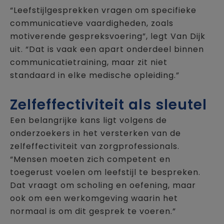
“Leefstijlgesprekken vragen om specifieke
communicatieve vaardigheden, zoals
motiverende gespreksvoering”, legt Van Dijk
uit. “Dat is vaak een apart onderdeel binnen
communicatietraining, maar zit niet
standaard in elke medische opleiding.”
Zelfeffectiviteit als sleutel
Een belangrijke kans ligt volgens de
onderzoekers in het versterken van de
zelfeffectiviteit van zorgprofessionals.
“Mensen moeten zich competent en
toegerust voelen om leefstijl te bespreken.
Dat vraagt om scholing en oefening, maar
ook om een werkomgeving waarin het
normaal is om dit gesprek te voeren.”