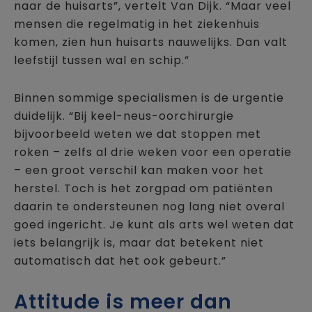
naar de huisarts”, vertelt Van Dijk. “Maar veel
mensen die regelmatig in het ziekenhuis
komen, zien hun huisarts nauwelijks. Dan valt
leefstijl tussen wal en schip.”
Binnen sommige specialismen is de urgentie
duidelijk. “Bij keel-neus-oorchirurgie
bijvoorbeeld weten we dat stoppen met
roken – zelfs al drie weken voor een operatie
– een groot verschil kan maken voor het
herstel. Toch is het zorgpad om patiënten
daarin te ondersteunen nog lang niet overal
goed ingericht. Je kunt als arts wel weten dat
iets belangrijk is, maar dat betekent niet
automatisch dat het ook gebeurt.”
Attitude is meer dan