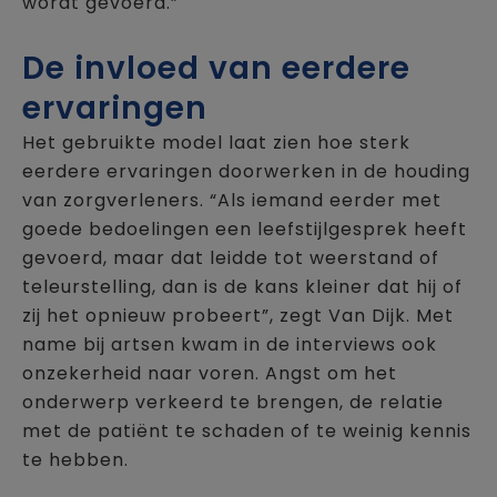
wordt gevoerd.”
De invloed van eerdere
ervaringen
Het gebruikte model laat zien hoe sterk
eerdere ervaringen doorwerken in de houding
van zorgverleners. “Als iemand eerder met
goede bedoelingen een leefstijlgesprek heeft
gevoerd, maar dat leidde tot weerstand of
teleurstelling, dan is de kans kleiner dat hij of
zij het opnieuw probeert”, zegt Van Dijk. Met
name bij artsen kwam in de interviews ook
onzekerheid naar voren. Angst om het
onderwerp verkeerd te brengen, de relatie
met de patiënt te schaden of te weinig kennis
te hebben.