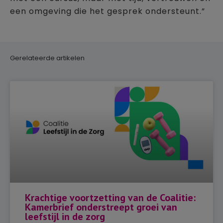
een omgeving die het gesprek ondersteunt.”
Gerelateerde artikelen
Krachtige voortzetting van de Coalitie:
Kamerbrief onderstreept groei van
leefstijl in de zorg