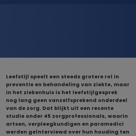
Leefstijl speelt een steeds grotere rol in
preventie en behandeling van ziekte, maar
in het ziekenhuis is het leefstijlgesprek
nog lang geen vanzelfsprekend onderdeel
van de zorg. Dat blijkt uit een recente
studie onder 45 zorgprofessionals, waarin
artsen, verpleegkundigen en paramedici
werden geïnterviewd over hun houding ten