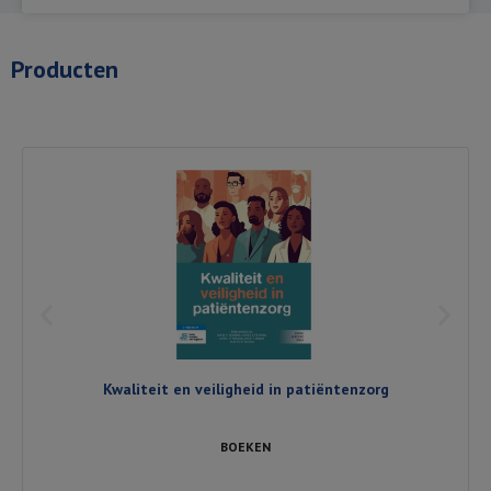
Producten
Kwaliteit en veiligheid in patiëntenzorg
BOEKEN