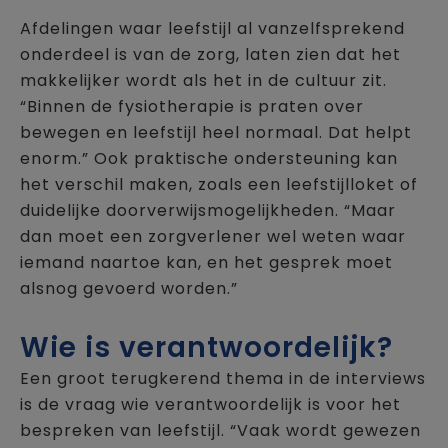
Afdelingen waar leefstijl al vanzelfsprekend
onderdeel is van de zorg, laten zien dat het
makkelijker wordt als het in de cultuur zit.
“Binnen de fysiotherapie is praten over
bewegen en leefstijl heel normaal. Dat helpt
enorm.” Ook praktische ondersteuning kan
het verschil maken, zoals een leefstijlloket of
duidelijke doorverwijsmogelijkheden. “Maar
dan moet een zorgverlener wel weten waar
iemand naartoe kan, en het gesprek moet
alsnog gevoerd worden.”
Wie is verantwoordelijk?
Een groot terugkerend thema in de interviews
is de vraag wie verantwoordelijk is voor het
bespreken van leefstijl. “Vaak wordt gewezen