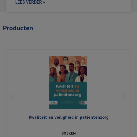
LEES VERDER »
Producten
Kwaliteit en veiligheid in patiëntenzorg
BOEKEN