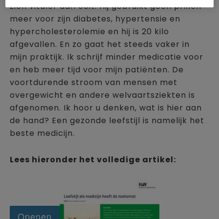
zich vitaler dan ooit. Hij gebruikt geen prillen
meer voor zijn diabetes, hypertensie en
hypercholesterolemie en hij is 20 kilo
afgevallen. En zo gaat het steeds vaker in
mijn praktijk. Ik schrijf minder medicatie voor
en heb meer tijd voor mijn patiënten. De
voortdurende stroom van mensen met
overgewicht en andere welvaartsziekten is
afgenomen. Ik hoor u denken, wat is hier aan
de hand? Een gezonde leefstijl is namelijk het
beste medicijn.
Lees hieronder het volledige artikel: