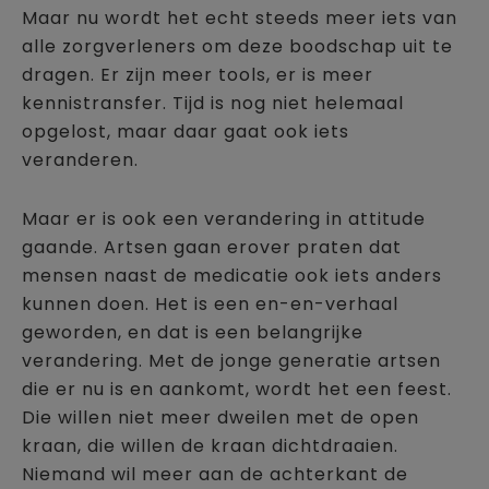
Maar nu wordt het echt steeds meer iets van
alle zorgverleners om deze boodschap uit te
dragen. Er zijn meer tools, er is meer
kennistransfer. Tijd is nog niet helemaal
opgelost, maar daar gaat ook iets
veranderen.
Maar er is ook een verandering in attitude
gaande. Artsen gaan erover praten dat
mensen naast de medicatie ook iets anders
kunnen doen. Het is een en-en-verhaal
geworden, en dat is een belangrijke
verandering. Met de jonge generatie artsen
die er nu is en aankomt, wordt het een feest.
Die willen niet meer dweilen met de open
kraan, die willen de kraan dichtdraaien.
Niemand wil meer aan de achterkant de