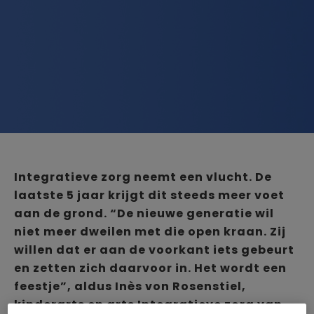
Integratieve zorg neemt een vlucht. De
laatste 5 jaar krijgt dit steeds meer voet
aan de grond. “De nieuwe generatie wil
niet meer dweilen met die open kraan. Zij
willen dat er aan de voorkant iets gebeurt
en zetten zich daarvoor in. Het wordt een
feestje”, aldus Inès von Rosenstiel,
kinderarts en arts Integratieve zorg van