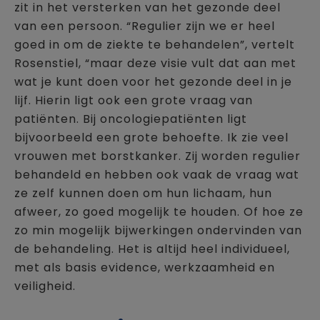
zit in het versterken van het gezonde deel
van een persoon. “Regulier zijn we er heel
goed in om de ziekte te behandelen”, vertelt
Rosenstiel, “maar deze visie vult dat aan met
wat je kunt doen voor het gezonde deel in je
lijf. Hierin ligt ook een grote vraag van
patiënten. Bij oncologiepatiënten ligt
bijvoorbeeld een grote behoefte. Ik zie veel
vrouwen met borstkanker. Zij worden regulier
behandeld en hebben ook vaak de vraag wat
ze zelf kunnen doen om hun lichaam, hun
afweer, zo goed mogelijk te houden. Of hoe ze
zo min mogelijk bijwerkingen ondervinden van
de behandeling. Het is altijd heel individueel,
met als basis evidence, werkzaamheid en
veiligheid.