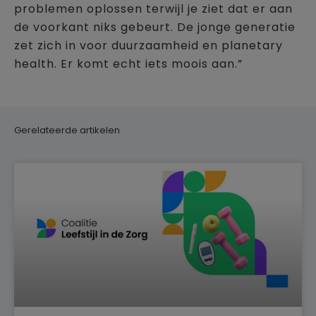
problemen oplossen terwijl je ziet dat er aan
de voorkant niks gebeurt. De jonge generatie
zet zich in voor duurzaamheid en planetary
health. Er komt echt iets moois aan.”
Gerelateerde artikelen