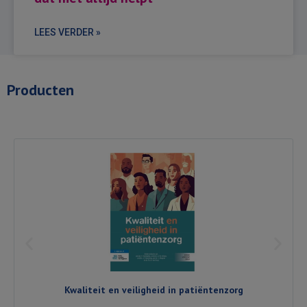
LEES VERDER »
Producten
Kwaliteit en veiligheid in patiëntenzorg