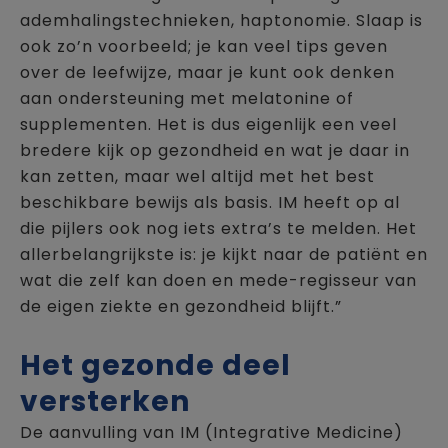
ademhalingstechnieken, haptonomie. Slaap is
ook zo’n voorbeeld; je kan veel tips geven
over de leefwijze, maar je kunt ook denken
aan ondersteuning met melatonine of
supplementen. Het is dus eigenlijk een veel
bredere kijk op gezondheid en wat je daar in
kan zetten, maar wel altijd met het best
beschikbare bewijs als basis. IM heeft op al
die pijlers ook nog iets extra’s te melden. Het
allerbelangrijkste is: je kijkt naar de patiënt en
wat die zelf kan doen en mede-regisseur van
de eigen ziekte en gezondheid blijft.”
Het gezonde deel
versterken
De aanvulling van IM (Integrative Medicine)