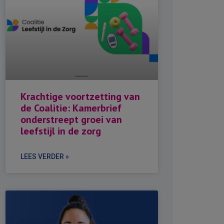
Krachtige voortzetting van
de Coalitie: Kamerbrief
onderstreept groei van
leefstijl in de zorg
LEES VERDER »