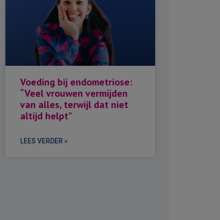
Voeding bij endometriose:
“Veel vrouwen vermijden
van alles, terwijl dat niet
altijd helpt”
LEES VERDER »