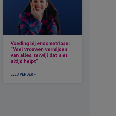
Voeding bij endometriose:
“Veel vrouwen vermijden
van alles, terwijl dat niet
altijd helpt”
LEES VERDER »