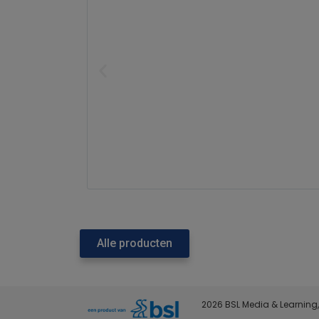
Alle producten
2026 BSL Media & Learning