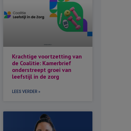
Krachtige voortzetting van
de Coalitie: Kamerbrief
onderstreept groei van
leefstijl in de zorg
LEES VERDER »