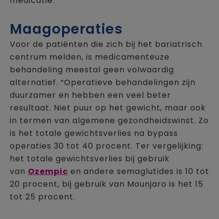
medicatie.”
Maagoperaties
Voor de patiënten die zich bij het bariatrisch
centrum melden, is medicamenteuze
behandeling meestal geen volwaardig
alternatief. “Operatieve behandelingen zijn
duurzamer en hebben een veel beter
resultaat. Niet puur op het gewicht, maar ook
in termen van algemene gezondheidswinst. Zo
is het totale gewichtsverlies na bypass
operaties 30 tot 40 procent. Ter vergelijking:
het totale gewichtsverlies bij gebruik
van
Ozempic
en andere semaglutides is 10 tot
20 procent, bij gebruik van Mounjaro is het 15
tot 25 procent.