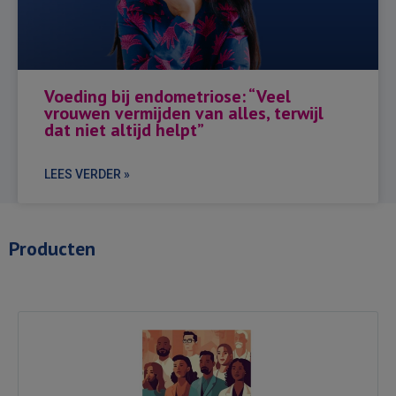
Voeding bij endometriose: “Veel
vrouwen vermijden van alles, terwijl
dat niet altijd helpt”
LEES VERDER »
Producten