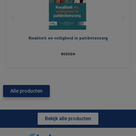
Kwaliteit en veiligheid in patiëntenzorg
BOEKEN
Alle producten
Bekijk alle producten