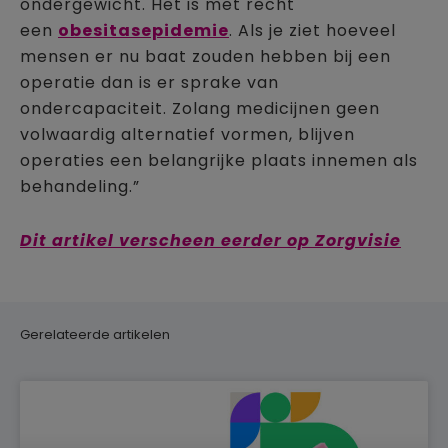
ondergewicht. Het is met recht
een
obesitasepidemie
. Als je ziet hoeveel
mensen er nu baat zouden hebben bij een
operatie dan is er sprake van
ondercapaciteit. Zolang medicijnen geen
volwaardig alternatief vormen, blijven
operaties een belangrijke plaats innemen als
behandeling.”
Dit artikel verscheen eerder op Zorgvisie
Gerelateerde artikelen