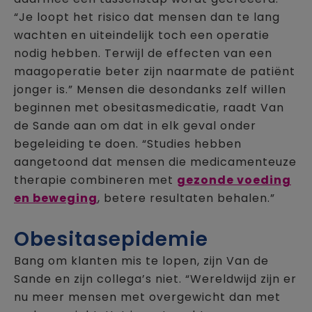
“Je loopt het risico dat mensen dan te lang
wachten en uiteindelijk toch een operatie
nodig hebben. Terwijl de effecten van een
maagoperatie beter zijn naarmate de patiënt
jonger is.” Mensen die desondanks zelf willen
beginnen met obesitasmedicatie, raadt Van
de Sande aan om dat in elk geval onder
begeleiding te doen. “Studies hebben
aangetoond dat mensen die medicamenteuze
therapie combineren met
gezonde voeding
en beweging
, betere resultaten behalen.”
Obesitasepidemie
Bang om klanten mis te lopen, zijn Van de
Sande en zijn collega’s niet. “Wereldwijd zijn er
nu meer mensen met overgewicht dan met