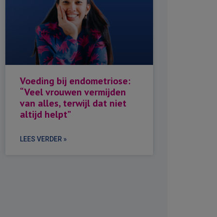
Voeding bij endometriose:
“Veel vrouwen vermijden
van alles, terwijl dat niet
altijd helpt”
LEES VERDER »