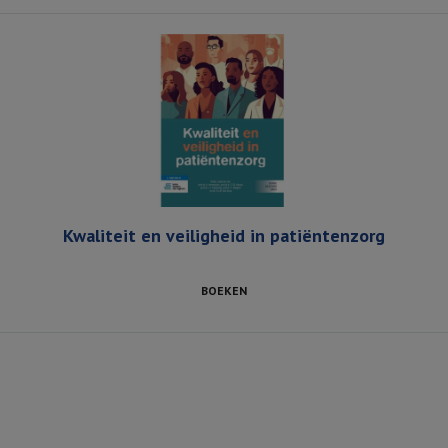
Kwaliteit en veiligheid in patiëntenzorg
BOEKEN