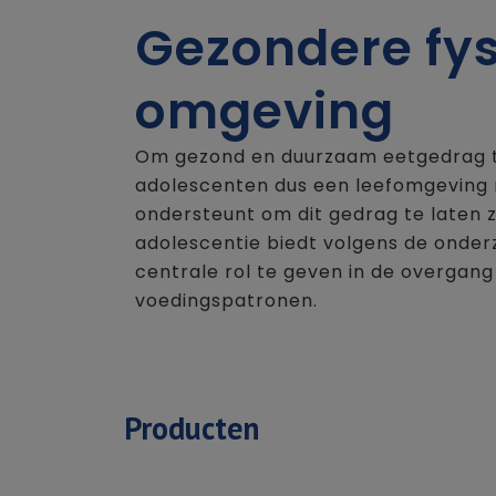
Gezondere fys
omgeving
Om gezond en duurzaam eetgedrag 
adolescenten dus een leefomgeving no
ondersteunt om dit gedrag te laten z
adolescentie biedt volgens de onde
centrale rol te geven in de overga
voedingspatronen.
Producten