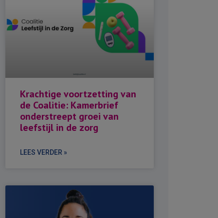
Krachtige voortzetting van
de Coalitie: Kamerbrief
onderstreept groei van
leefstijl in de zorg
LEES VERDER »