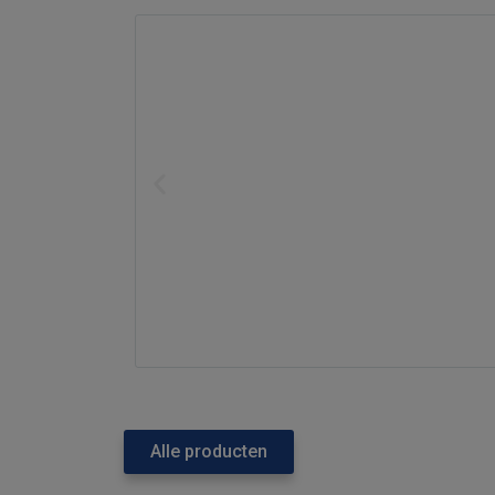
Alle producten