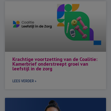
Krachtige voortzetting van de Coalitie:
Kamerbrief onderstreept groei van
leefstijl in de zorg
LEES VERDER »