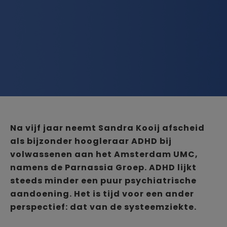
Na vijf jaar neemt Sandra Kooij afscheid
als bijzonder hoogleraar ADHD bij
volwassenen aan het Amsterdam UMC,
namens de Parnassia Groep. ADHD lijkt
steeds minder een puur psychiatrische
aandoening. Het is tijd voor een ander
perspectief: dat van de systeemziekte.