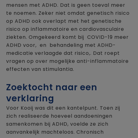
mensen met ADHD. Dat is geen toeval meer
te noemen. Zeker niet omdat genetisch risico
op ADHD ook overlapt met het genetische
risico op inflammatoire en cardiovasculaire
ziekten. Omgekeerd komt bij COVID-19 meer
ADHD voor, en behandeling met ADHD-
medicatie verlaagde dat risico,. Dat roept
vragen op over mogelijke anti-inflammatoire
effecten van stimulantia.
Zoektocht naar een
verklaring
Voor Kooij was dit een kantelpunt. Toen zij
zich realiseerde hoeveel aandoeningen
samenkomen bij ADHD, voelde ze zich
aanvankelijk machteloos. Chronisch