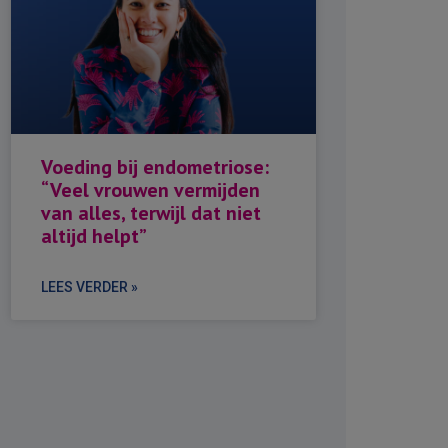
Voeding bij endometriose:
“Veel vrouwen vermijden
van alles, terwijl dat niet
altijd helpt”
LEES VERDER »