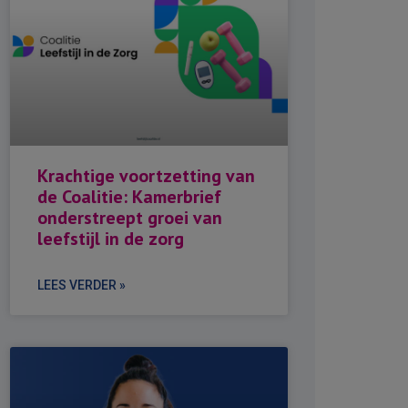
Krachtige voortzetting van
de Coalitie: Kamerbrief
onderstreept groei van
leefstijl in de zorg
LEES VERDER »