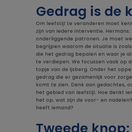
Gedrag is de 
Om leefstijl te veranderen moet ken
zijn van iedere interventie. Hermans:
onderliggende patronen. Je moet we
begrijpen waarom de situatie is zoals 
die het gedrag bepalen en waar je al
te verdiepen. We focussen vaak op d
topje van de ijsberg. Onder het oppe
gedrag die er gezamenlijk voor zorge
komt te zien. Denk aan gedachtes, o
het gebied van leefstijl. Hoe denkt i
het op, wat zijn de voor- en nadele
heeft iemand?
Tweede knop: