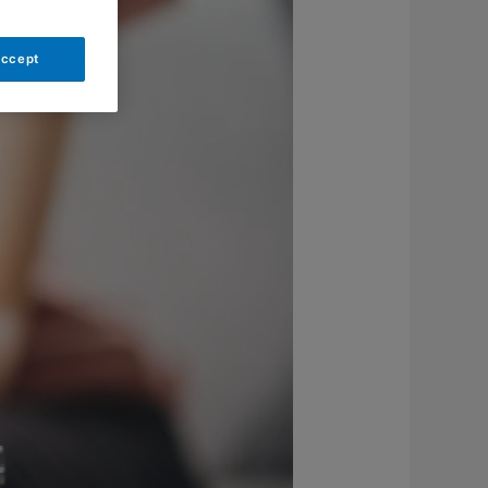
Accept