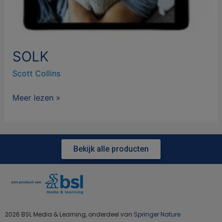
SOLK
Scott Collins
Meer lezen »
Bekijk alle producten
2026 BSL Media & Learning, onderdeel van
Springer Nature