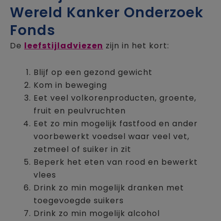
Wereld Kanker Onderzoek
Fonds
De
leefstijladviezen
zijn in het kort:
Blijf op een gezond gewicht
Kom in beweging
Eet veel volkorenproducten, groente,
fruit en peulvruchten
Eet zo min mogelijk fastfood en ander
voorbewerkt voedsel waar veel vet,
zetmeel of suiker in zit
Beperk het eten van rood en bewerkt
vlees
Drink zo min mogelijk dranken met
toegevoegde suikers
Drink zo min mogelijk alcohol