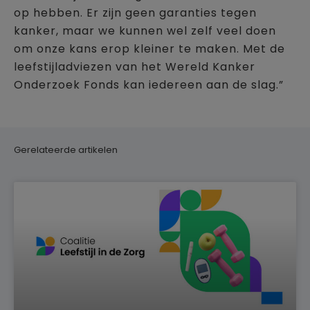
op hebben. Er zijn geen garanties tegen
kanker, maar we kunnen wel zelf veel doen
om onze kans erop kleiner te maken. Met de
leefstijladviezen van het Wereld Kanker
Onderzoek Fonds kan iedereen aan de slag.”
Gerelateerde artikelen