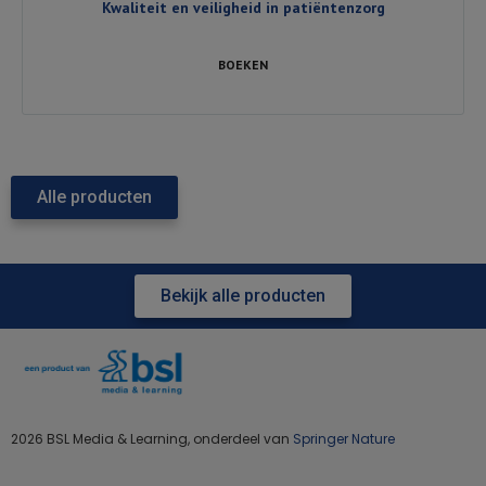
Kwaliteit en veiligheid in patiëntenzorg
BOEKEN
Alle producten
Bekijk alle producten
2026 BSL Media & Learning, onderdeel van
Springer Nature