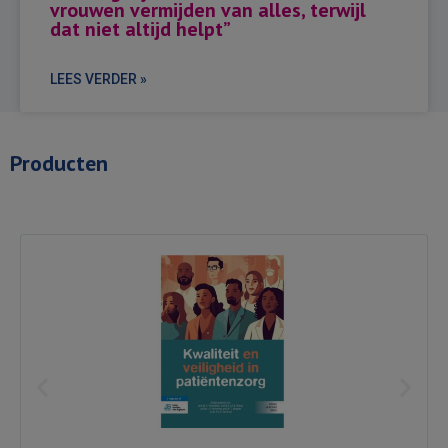
vrouwen vermijden van alles, terwijl
dat niet altijd helpt”
LEES VERDER »
Producten